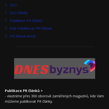
SEO
SEO články
Publikace PR článků
Kde Publikovat PR článek
PR článek levně
DNES
Publikace PR článků >
- vlastníme přes 300 oborově zaměřených magazínů, kde Vám
můžeme publikovat PR články.