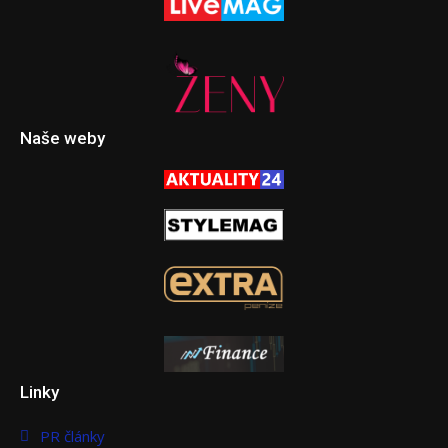
Naše weby
Linky
PR články