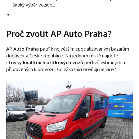
široký výběr vozidel.
Proč zvolit AP Auto Praha?
AP Auto Praha
patří k největším specializovaným bazarům
dodávek v České republice. Na jednom místě najdete
stovky kvalitních užitkových vozů
pečlivě vybraných a
připravených k provozu. Co zákazníci oceňují nejvíce?