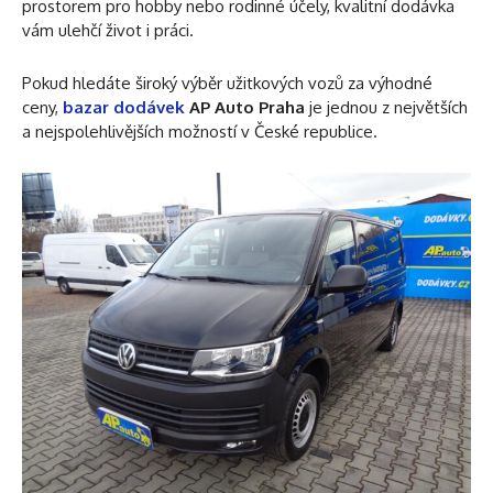
prostorem pro hobby nebo rodinné účely, kvalitní dodávka
vám ulehčí život i práci.
Pokud hledáte široký výběr užitkových vozů za výhodné
ceny,
bazar dodávek
AP Auto Praha
je jednou z největších
a nejspolehlivějších možností v České republice.